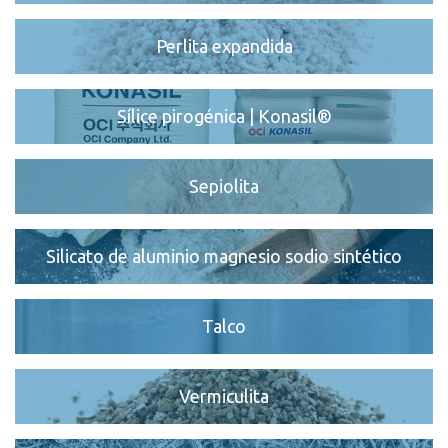
Perlita expandida
Sílice pirogénica | Konasil®
Sepiolita
Silicato de aluminio magnesio sodio sintético
Talco
Vermiculita