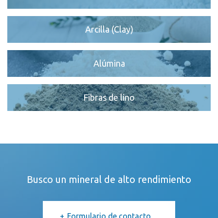
Arcilla (Clay)
Alúmina
Fibras de lino
Busco un mineral de alto rendimiento
Formulario de contacto