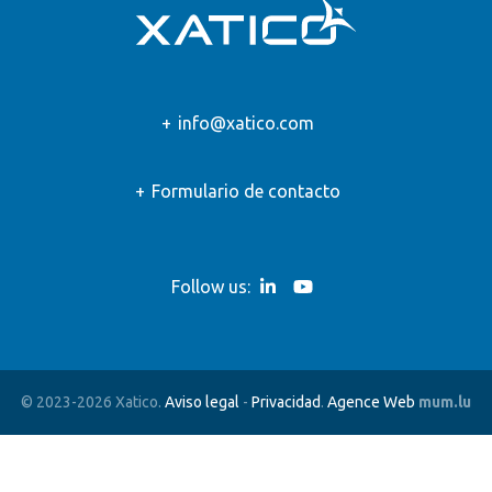
info@xatico.com
Formulario de contacto
Follow us:
© 2023-2026 Xatico.
Aviso legal
-
Privacidad
.
Agence Web
mum.lu