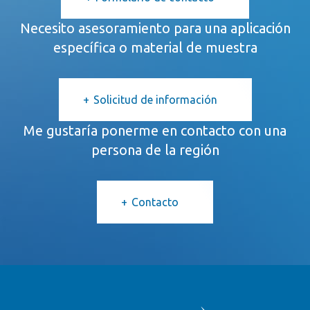
Necesito asesoramiento para una aplicación
específica o material de muestra
Solicitud de información
Me gustaría ponerme en contacto con una
persona de la región
Contacto