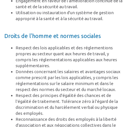
Engagement en faveur de l'amélioration continue de la
santé et de la sécurité au travail.
Utilisation ou instauration d'un système de gestion
approprié à la santé et à la sécurité au travail.
Droits de l'homme et normes sociales
Respect des lois applicables et des réglementions
propres au secteur quant aux heures de travail, y
compris les réglementations applicables aux heures
supplémentaires.
Données concernant les salaires et avantages sociaux
comme prescrit par les lois applicables, y compris les
réglementations sur le salaire minimum et dans le
respect des normes du secteur et du marché locaux.
Respect des principes d'égalité des chances et de
l'égalité de traitement. Tolérance zéro à l'égard de la
discrimination et du harcèlement verbal ou physique
des employés.
Reconnaissance des droits des employés à la liberté
d'association et aux négociations collectives dans le