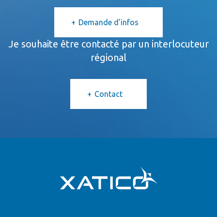
Demande d'infos
Je souhaite être contacté par un interlocuteur
régional
Contact