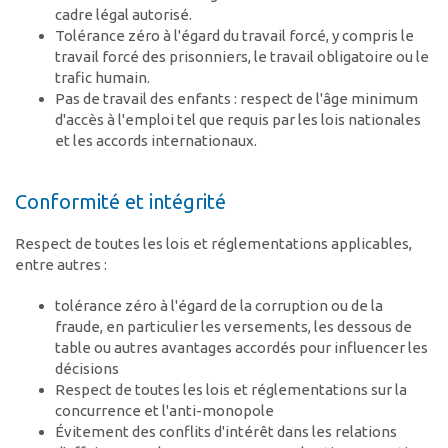
cadre légal autorisé.
Tolérance zéro à l'égard du travail forcé, y compris le
travail forcé des prisonniers, le travail obligatoire ou le
trafic humain.
Pas de travail des enfants : respect de l'âge minimum
d'accès à l'emploi tel que requis par les lois nationales
et les accords internationaux.
Conformité et intégrité
Respect de toutes les lois et réglementations applicables,
entre autres :
tolérance zéro à l'égard de la corruption ou de la
fraude, en particulier les versements, les dessous de
table ou autres avantages accordés pour influencer les
décisions
Respect de toutes les lois et réglementations sur la
concurrence et l'anti-monopole
Évitement des conflits d'intérêt dans les relations