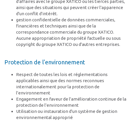
d'affaires avec le groupe XATICO ou les tierces parties,
ainsi que des situations qui peuvent créer l'apparence
d'un conflit d'intérêt.
gestion confidentielle de données commerciales,
financières et techniques ainsi que de la
correspondance commerciale du groupe XATICO.
Aucune appropriation de propriété factuelle ou sous
copyright du groupe XATICO ou d'autres entreprises.
Protection de l'environnement
Respect de toutes les lois et réglementations
applicables ainsi que des normes reconnues
internationalement pour la protection de
l'environnement
Engagement en faveur de l'amélioration continue de la
protection de l'environnement
Utilisation ou instauration d'un système de gestion
environnemental approprié