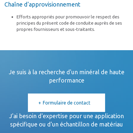
Chaîne d'approvisionnement
Efforts appropriés pour promouvoir le respect des
principes du présent code de conduite auprès de ses
propres fournisseurs et sous-traitants.
Je suis à la recherche d'un minéral de haute
performance
Formulaire de contact
J'ai besoin d'expertise pour une application
spécifique ou d'un échantillon de matériau