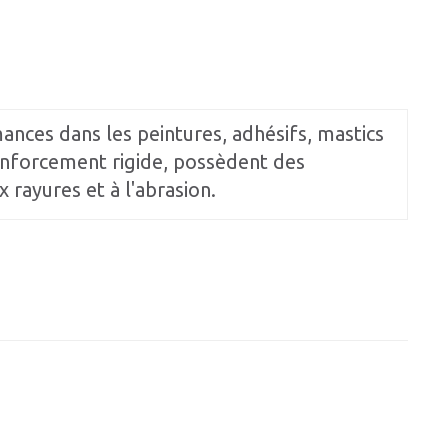
ces dans les peintures, adhésifs, mastics
renforcement rigide, possèdent des
 rayures et à l'abrasion.