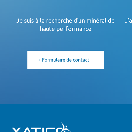
Je suis à la recherche d'un minéral de
J'
haute performance
Formulaire de contact