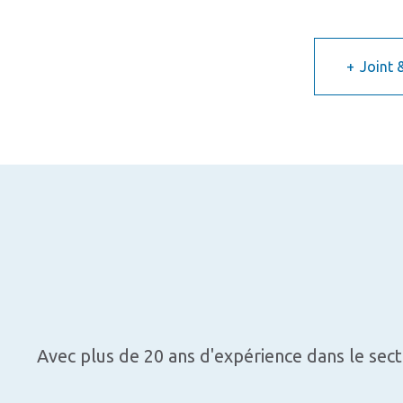
Joint 
Avec plus de 20 ans d'expérience dans le sect