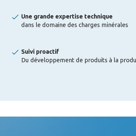
Une grande expertise technique
dans le domaine des charges minérales
Suivi proactif
Du développement de produits à la produ