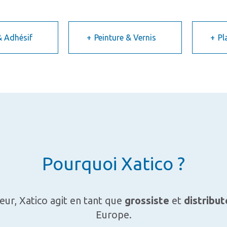
& Adhésif
Peinture & Vernis
Pl
Pourquoi Xatico ?
eur, Xatico agit en tant que
grossiste
et
distribut
Europe.