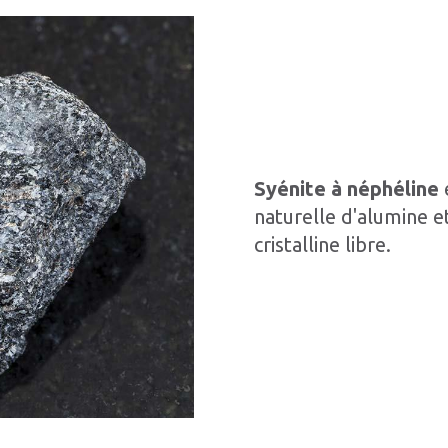
Syénite à néphéline
naturelle d'alumine et
cristalline libre.