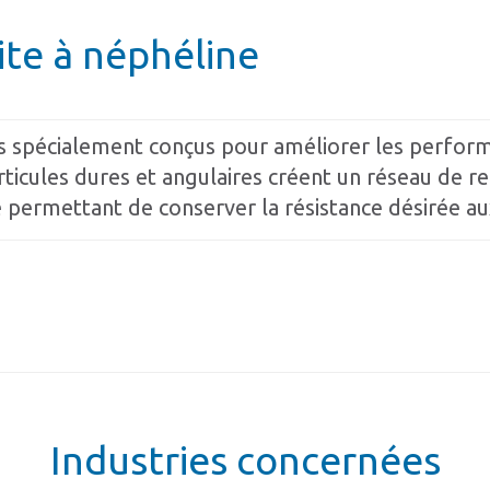
te à néphéline
spécialement conçus pour améliorer les performan
articules dures et angulaires créent un réseau de 
 permettant de conserver la résistance désirée aux
Industries concernées