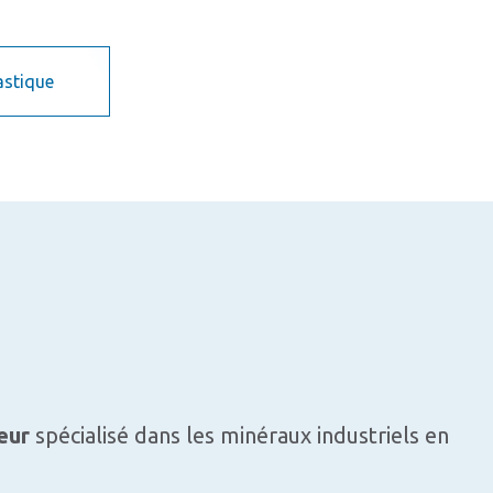
astique
eur
spécialisé dans les minéraux industriels en