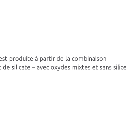
est produite à partir de la combinaison
 de silicate – avec oxydes mixtes et sans silice