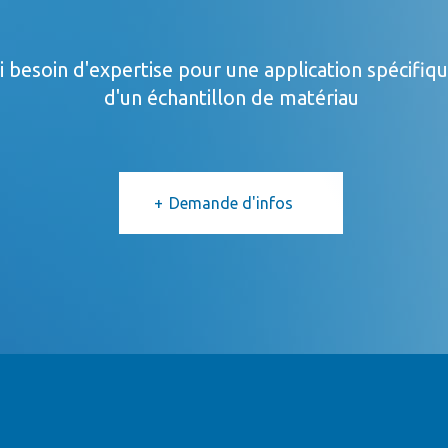
ai besoin d'expertise pour une application spécifiq
d'un échantillon de matériau
Demande d'infos