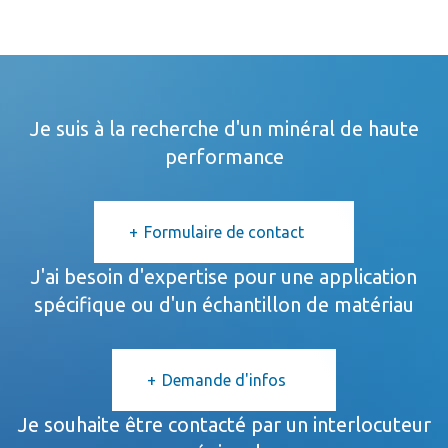
Je suis à la recherche d'un minéral de haute
performance
Formulaire de contact
J'ai besoin d'expertise pour une application
spécifique ou d'un échantillon de matériau
Demande d'infos
Je souhaite être contacté par un interlocuteur