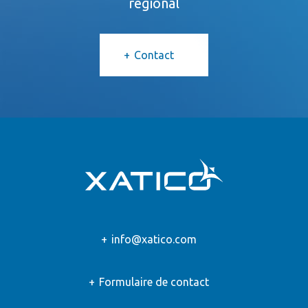
régional
Contact
info@xatico.com
Formulaire de contact