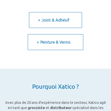
Joint & Adhésif
Peinture & Vernis
Pourquoi Xatico ?
Avec plus de 20 ans d'expérience dans le secteur, Xatico agit
en tant que
grossiste
et
distributeur
spécialisé dans les