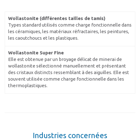
Wollastonite (différentes tailles de tamis)
Types standard utilisés comme charge fonctionnelle dans
les céramiques, les matériaux réfractaires, les peintures,
les caoutchoucs et les plastiques.
Wollastonite Super Fine
Elle est obtenue par un broyage délicat de minerai de
wollastonite sélectionné manuellement et présentant
des cristaux distincts ressemblant à des aiguilles. Elle est
souvent utilisée comme charge fonctionnelle dans les
thermoplastiques.
Industries concernées