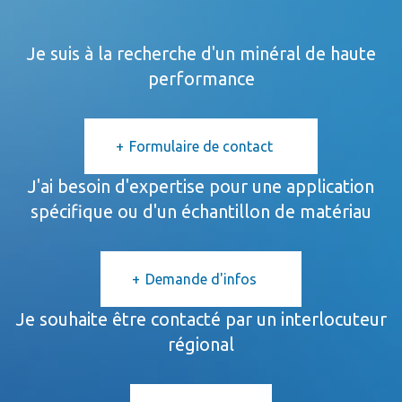
Je suis à la recherche d'un minéral de haute
performance
Formulaire de contact
J'ai besoin d'expertise pour une application
spécifique ou d'un échantillon de matériau
Demande d'infos
Je souhaite être contacté par un interlocuteur
régional