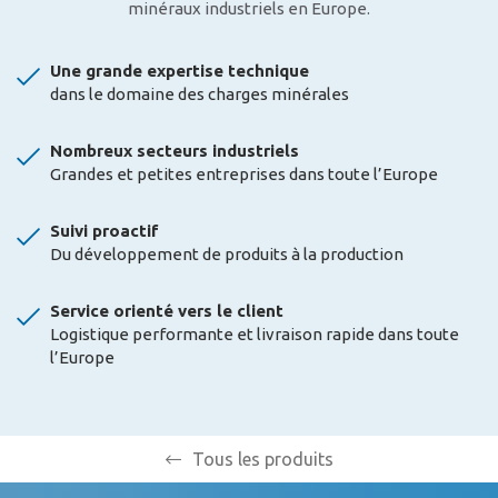
minéraux industriels en Europe.
Une grande expertise technique
dans le domaine des charges minérales
Nombreux secteurs industriels
Grandes et petites entreprises dans toute l’Europe
Suivi proactif
Du développement de produits à la production
Service orienté vers le client
Logistique performante et livraison rapide dans toute
l’Europe
Tous les produits