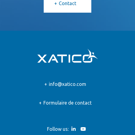
Contact
info@xatico.com
Formulaire de contact
Follow us: