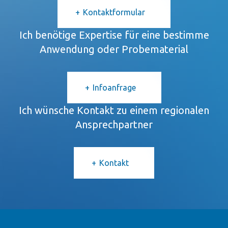
Kontaktformular
Ich benötige Expertise für eine bestimme
Anwendung oder Probematerial
Infoanfrage
Ich wünsche Kontakt zu einem regionalen
Ansprechpartner
Kontakt