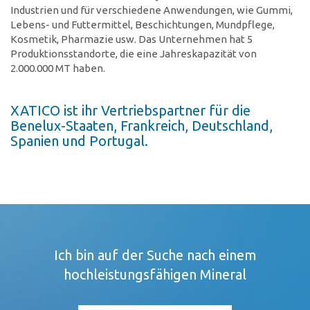
Industrien und für verschiedene Anwendungen, wie Gummi,
Lebens- und Futtermittel, Beschichtungen, Mundpflege,
Kosmetik, Pharmazie usw. Das Unternehmen hat 5
Produktionsstandorte, die eine Jahreskapazität von
2.000.000 MT haben.
XATICO ist ihr Vertriebspartner für die
Benelux-Staaten, Frankreich, Deutschland,
Spanien und Portugal.
Ich bin auf der Suche nach einem
hochleistungsfähigen Mineral