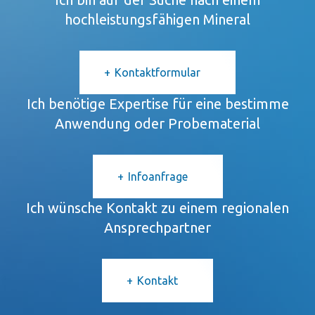
hochleistungsfähigen Mineral
Kontaktformular
Ich benötige Expertise für eine bestimme
Anwendung oder Probematerial
Infoanfrage
Ich wünsche Kontakt zu einem regionalen
Ansprechpartner
Kontakt