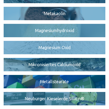
Metakaolin
Magnesiumhydroxid
Magnesium Oxid
Mikronisiertes Calciumoxid
Metallstearate
Neuburger Kieselerde Sillitin®