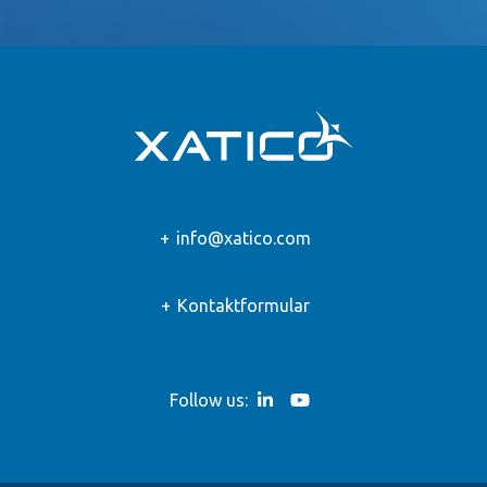
info@xatico.com
Kontaktformular
Follow us: