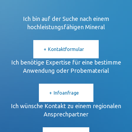
Ich bin auf der Suche nach einem
hochleistungsfähigen Mineral
Kontaktformular
Ich benötige Expertise für eine bestimme
Anwendung oder Probematerial
Infoanfrage
Ich wünsche Kontakt zu einem regionalen
Ansprechpartner