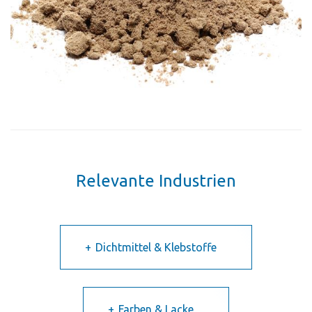
Relevante Industrien
Dichtmittel & Klebstoffe
Farben & Lacke