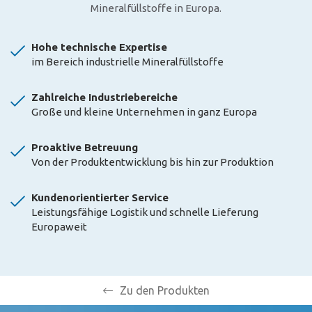
Mineralfüllstoffe in Europa.
Hohe technische Expertise
im Bereich industrielle Mineralfüllstoffe
Zahlreiche Industriebereiche
Große und kleine Unternehmen in ganz Europa
Proaktive Betreuung
Von der Produktentwicklung bis hin zur Produktion
Kundenorientierter Service
Leistungsfähige Logistik und schnelle Lieferung
Europaweit
Zu den Produkten