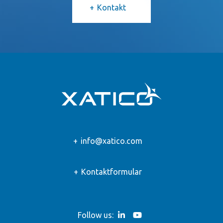
Kontakt
info@xatico.com
Kontaktformular
Follow us: