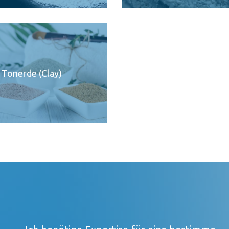
Tonerde (Clay)