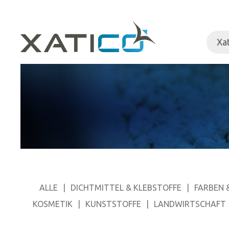
Xa
ALLE
DICHTMITTEL & KLEBSTOFFE
FARBEN 
KOSMETIK
KUNSTSTOFFE
LANDWIRTSCHAFT