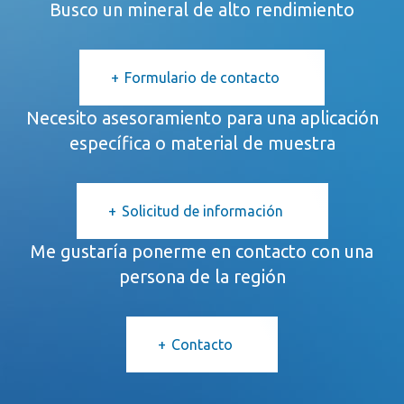
Busco un mineral de alto rendimiento
Formulario de contacto
Necesito asesoramiento para una aplicación
específica o material de muestra
Solicitud de información
Me gustaría ponerme en contacto con una
persona de la región
Contacto