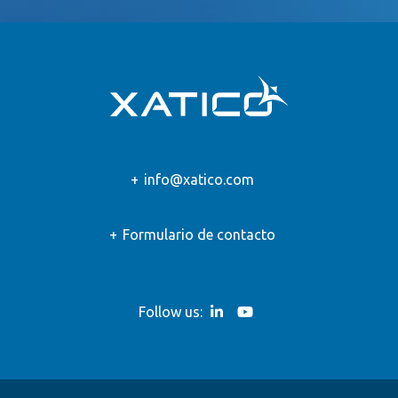
info@xatico.com
Formulario de contacto
Follow us: