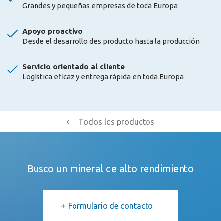
Grandes y pequeñas empresas de toda Europa
Apoyo proactivo
Desde el desarrollo des producto hasta la producción
Servicio orientado al cliente
Logística eficaz y entrega rápida en toda Europa
Todos los productos
Busco un mineral de alto rendimiento
Formulario de contacto