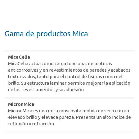
Gama de productos Mica
MicaCelia
MicaCelia actúa como carga funcional en pinturas
anticorrosivas y en revestimientos de paredes y acabados
texturizados, tanto para el control de fisuras como del
brillo. Su estructura laminar permite mejorar la aplicación
de los revestimientos y su adhesión.
MicronMica
MicronMica es una mica moscovita molida en seco con un
elevado brillo y elevada pureza. Presenta un alto índice de
reflexión y refracción.