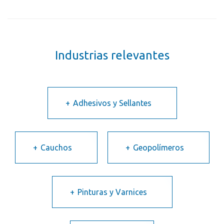
Industrias relevantes
Adhesivos y Sellantes
Cauchos
Geopolímeros
Pinturas y Varnices