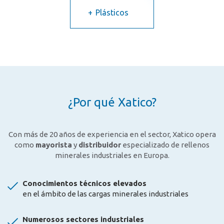
Plásticos
¿Por qué Xatico?
Con más de 20 años de experiencia en el sector, Xatico opera
como
mayorista
y
distribuidor
especializado de rellenos
minerales industriales en Europa.
Conocimientos técnicos elevados
en el ámbito de las cargas minerales industriales
Numerosos sectores industriales