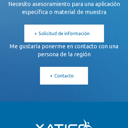
Necesito asesoramiento para una aplicación
específica o material de muestra
Solicitud de información
Me gustaría ponerme en contacto con una
persona de la región
Contacto