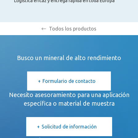
Logística eficaz y entrega rápida en toda Europa
Todos los productos
Busco un mineral de alto rendimiento
Formulario de contacto
Necesito asesoramiento para una aplicación
específica o material de muestra
Solicitud de información