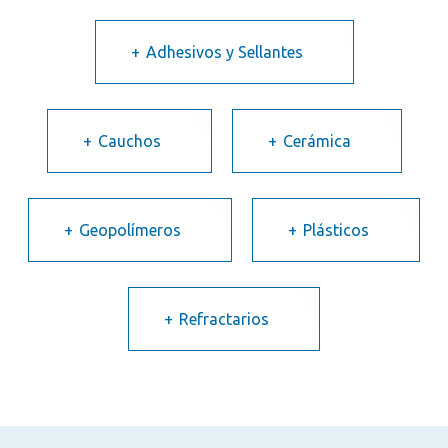
Adhesivos y Sellantes
Cauchos
Cerámica
Geopolímeros
Plásticos
Refractarios