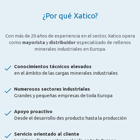
¿Por qué Xatico?
Con más de 20 años de experiencia en el sector, Xatico opera
como
mayorista
y
distribuidor
especializado de rellenos
minerales industriales en Europa.
Conocimientos técnicos elevados
en el ámbito de las cargas minerales industriales
Numerosos sectores industriales
Grandes y pequeñas empresas de toda Europa
Apoyo proactivo
Desde el desarrollo des producto hasta la producción
Servicio orientado al cliente