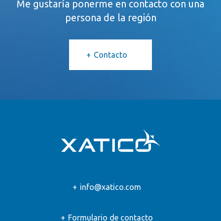
Me gustaría ponerme en contacto con una
persona de la región
Contacto
info@xatico.com
Formulario de contacto