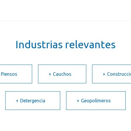
Industrias relevantes
 Piensos
Cauchos
Construcci
Detergencia
Geopolímeros