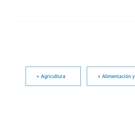
Agricultura
Alimentación y