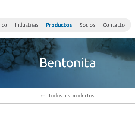
ico
Industrias
Productos
Socios
Contacto
Bentonita
Todos los productos