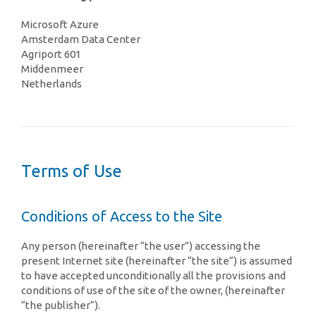
Microsoft Azure
Amsterdam Data Center
Agriport 601
Middenmeer
Netherlands
Terms of Use
Conditions of Access to the Site
Any person (hereinafter “the user”) accessing the
present Internet site (hereinafter “the site”) is assumed
to have accepted unconditionally all the provisions and
conditions of use of the site of the owner, (hereinafter
“the publisher“).