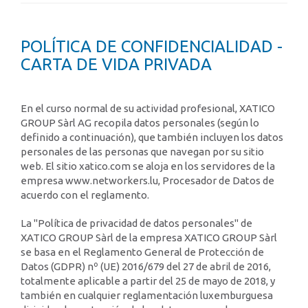
POLÍTICA DE CONFIDENCIALIDAD -
CARTA DE VIDA PRIVADA
En el curso normal de su actividad profesional, XATICO
GROUP Sàrl AG recopila datos personales (según lo
definido a continuación), que también incluyen los datos
personales de las personas que navegan por su sitio
web. El sitio xatico.com se aloja en los servidores de la
empresa www.networkers.lu, Procesador de Datos de
acuerdo con el reglamento.
La "Política de privacidad de datos personales" de
XATICO GROUP Sàrl de la empresa XATICO GROUP Sàrl
se basa en el Reglamento General de Protección de
Datos (GDPR) nº (UE) 2016/679 del 27 de abril de 2016,
totalmente aplicable a partir del 25 de mayo de 2018, y
también en cualquier reglamentación luxemburguesa