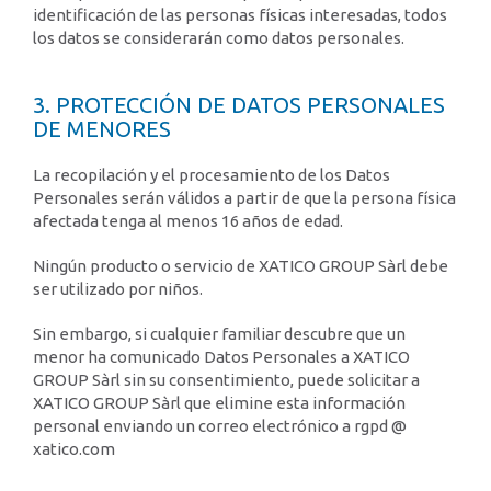
identificación de las personas físicas interesadas, todos
los datos se considerarán como datos personales.
3. PROTECCIÓN DE DATOS PERSONALES
DE MENORES
La recopilación y el procesamiento de los Datos
Personales serán válidos a partir de que la persona física
afectada tenga al menos 16 años de edad.
Ningún producto o servicio de XATICO GROUP Sàrl debe
ser utilizado por niños.
Sin embargo, si cualquier familiar descubre que un
menor ha comunicado Datos Personales a XATICO
GROUP Sàrl sin su consentimiento, puede solicitar a
XATICO GROUP Sàrl que elimine esta información
personal enviando un correo electrónico a rgpd @
xatico.com