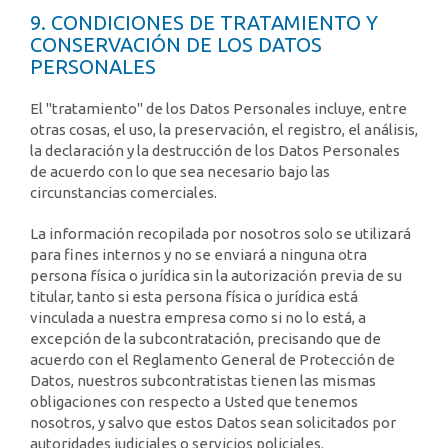
9. CONDICIONES DE TRATAMIENTO Y
CONSERVACIÓN DE LOS DATOS
PERSONALES
El "tratamiento" de los Datos Personales incluye, entre
otras cosas, el uso, la preservación, el registro, el análisis,
la declaración y la destrucción de los Datos Personales
de acuerdo con lo que sea necesario bajo las
circunstancias comerciales.
La información recopilada por nosotros solo se utilizará
para fines internos y no se enviará a ninguna otra
persona física o jurídica sin la autorización previa de su
titular, tanto si esta persona física o jurídica está
vinculada a nuestra empresa como si no lo está, a
excepción de la subcontratación, precisando que de
acuerdo con el Reglamento General de Protección de
Datos, nuestros subcontratistas tienen las mismas
obligaciones con respecto a Usted que tenemos
nosotros, y salvo que estos Datos sean solicitados por
autoridades judiciales o servicios policiales.