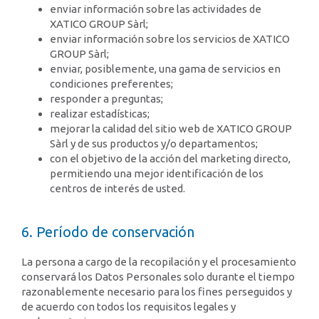
enviar información sobre las actividades de
XATICO GROUP Sàrl;
enviar información sobre los servicios de XATICO
GROUP Sàrl;
enviar, posiblemente, una gama de servicios en
condiciones preferentes;
responder a preguntas;
realizar estadísticas;
mejorar la calidad del sitio web de XATICO GROUP
Sàrl y de sus productos y/o departamentos;
con el objetivo de la acción del marketing directo,
permitiendo una mejor identificación de los
centros de interés de usted.
6. Período de conservación
La persona a cargo de la recopilación y el procesamiento
conservará los Datos Personales solo durante el tiempo
razonablemente necesario para los fines perseguidos y
de acuerdo con todos los requisitos legales y