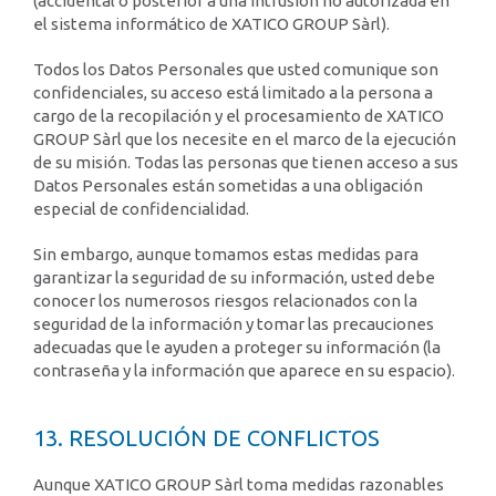
(accidental o posterior a una intrusión no autorizada en
el sistema informático de XATICO GROUP Sàrl).
Todos los Datos Personales que usted comunique son
confidenciales, su acceso está limitado a la persona a
cargo de la recopilación y el procesamiento de XATICO
GROUP Sàrl que los necesite en el marco de la ejecución
de su misión. Todas las personas que tienen acceso a sus
Datos Personales están sometidas a una obligación
especial de confidencialidad.
Sin embargo, aunque tomamos estas medidas para
garantizar la seguridad de su información, usted debe
conocer los numerosos riesgos relacionados con la
seguridad de la información y tomar las precauciones
adecuadas que le ayuden a proteger su información (la
contraseña y la información que aparece en su espacio).
13. RESOLUCIÓN DE CONFLICTOS
Aunque XATICO GROUP Sàrl toma medidas razonables