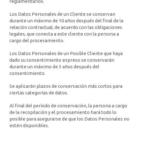
reglamentarios.
Los Datos Personales de un Cliente se conservan
durante un máximo de 10 años después del final de la
relación contractual, de acuerdo con las obligaciones
legales, que conecta a este cliente con la persona a
cargo del procesamiento.
Los Datos Personales de un Posible Cliente que haya
dado su consentimiento expreso se conservarán
durante un máximo de 3 años después del
consentimiento.
Se aplicarán plazos de conservación más cortos para
ciertas categorías de datos.
Al final del período de conservación, la persona a cargo
de la recopilación y el procesamiento hará todo lo
posible para asegurarse de que los Datos Personales no
estén disponibles.