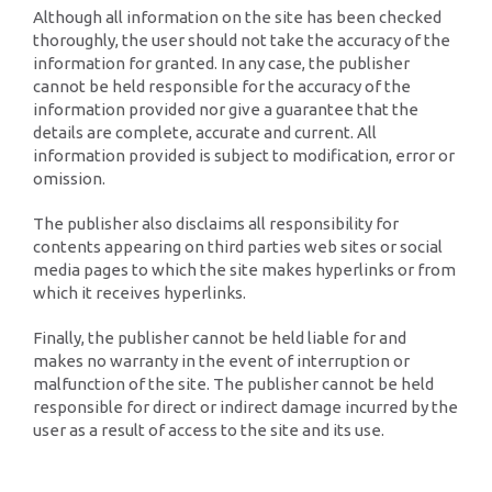
Although all information on the site has been checked
thoroughly, the user should not take the accuracy of the
information for granted. In any case, the publisher
cannot be held responsible for the accuracy of the
information provided nor give a guarantee that the
details are complete, accurate and current. All
information provided is subject to modification, error or
omission.
The publisher also disclaims all responsibility for
contents appearing on third parties web sites or social
media pages to which the site makes hyperlinks or from
which it receives hyperlinks.
Finally, the publisher cannot be held liable for and
makes no warranty in the event of interruption or
malfunction of the site. The publisher cannot be held
responsible for direct or indirect damage incurred by the
user as a result of access to the site and its use.