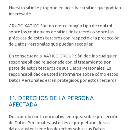
Nuestro sitio le propone enlaces hacia sitios que podrían
interesarle.
GRUPO XATICO Sàrl no ejerce ningún tipo de control
sobre los contenidos de sitios de terceros o sobre las
prácticas de estos terceros con respecto a la protección
de Datos Personales que puedan recopilar.
En consecuencia, XATICO GROUP Sàrl declina cualquier
responsabilidad relacionada con el tratamiento por
parte de estos terceros de sus Datos Personales. Es
responsabilidad de usted informarse sobre cómo estos
Datos Personales están protegidos por estos terceros.
11. DERECHOS DE LA PERSONA
AFECTADA
De acuerdo con la normativa europea sobre protección
de Datos Personales, usted es el propietario de sus
datos y usted tiene los derechos sobre sus Datos