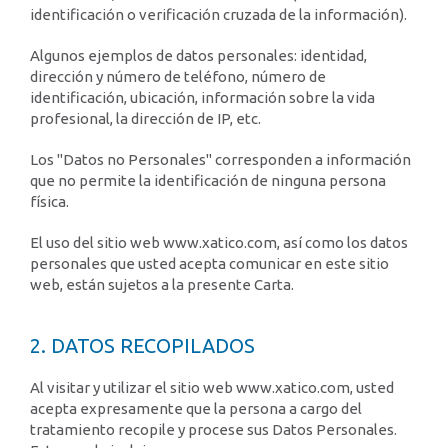
identificación o verificación cruzada de la información).
Algunos ejemplos de datos personales: identidad,
dirección y número de teléfono, número de
identificación, ubicación, información sobre la vida
profesional, la dirección de IP, etc.
Los "Datos no Personales" corresponden a información
que no permite la identificación de ninguna persona
física.
El uso del sitio web www.xatico.com, así como los datos
personales que usted acepta comunicar en este sitio
web, están sujetos a la presente Carta.
2. DATOS RECOPILADOS
Al visitar y utilizar el sitio web www.xatico.com, usted
acepta expresamente que la persona a cargo del
tratamiento recopile y procese sus Datos Personales.