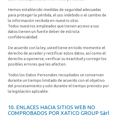
Hemos establecido medidas de seguridad adecuadas
para proteger la pérdida, el uso indebido o el cambio de
la información recibida en nuestro sitio.
Todos nuestros empleados que tienen acceso a sus
datos tienen un fuerte deber de estricta
confidencialidad.
De acuerdo con la ley, usted tiene en todo momento el
derecho de acceder y rectificar estos datos, así como el
derecho a oponerse, verificar su exactitud y corregir los
posibles errores que les afecten.
Todos los Datos Personales recopilados se conservan
durante un tiempo limitado de acuerdo con el objetivo
del procesamiento y solo durante el tiempo previsto por
la legislación aplicable.
10. ENLACES HACIA SITIOS WEB NO
COMPROBADOS POR XATICO GROUP Sàrl