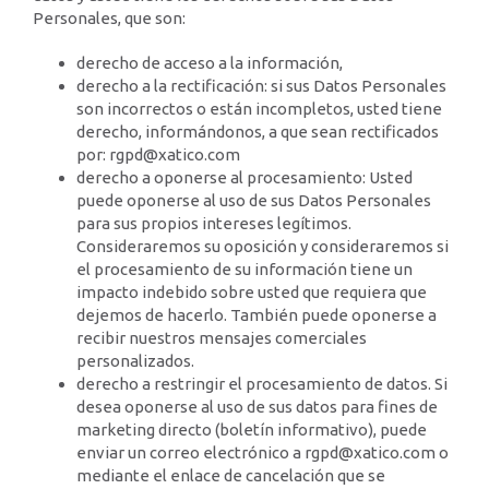
Personales, que son:
derecho de acceso a la información,
derecho a la rectificación: si sus Datos Personales
son incorrectos o están incompletos, usted tiene
derecho, informándonos, a que sean rectificados
por: rgpd@xatico.com
derecho a oponerse al procesamiento: Usted
puede oponerse al uso de sus Datos Personales
para sus propios intereses legítimos.
Consideraremos su oposición y consideraremos si
el procesamiento de su información tiene un
impacto indebido sobre usted que requiera que
dejemos de hacerlo. También puede oponerse a
recibir nuestros mensajes comerciales
personalizados.
derecho a restringir el procesamiento de datos. Si
desea oponerse al uso de sus datos para fines de
marketing directo (boletín informativo), puede
enviar un correo electrónico a rgpd@xatico.com o
mediante el enlace de cancelación que se