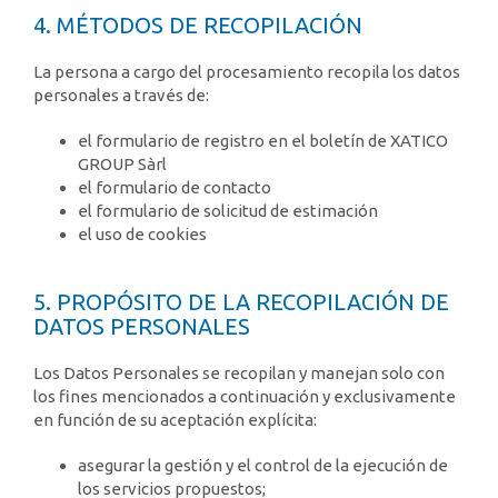
4. MÉTODOS DE RECOPILACIÓN
La persona a cargo del procesamiento recopila los datos
personales a través de:
el formulario de registro en el boletín de XATICO
GROUP Sàrl
el formulario de contacto
el formulario de solicitud de estimación
el uso de cookies
5. PROPÓSITO DE LA RECOPILACIÓN DE
DATOS PERSONALES
Los Datos Personales se recopilan y manejan solo con
los fines mencionados a continuación y exclusivamente
en función de su aceptación explícita:
asegurar la gestión y el control de la ejecución de
los servicios propuestos;