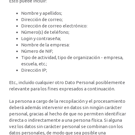
Esto puede incluir:
Nombre y apellidos;
Dirección de correo;
Dirección de correo electrónico:
Número(s) de teléfono;
Login y contraseña;
Nombre de la empresa:
Número de NIF;
Tipo de actividad, tipo de organización - empresa,
escuela, etc.;
Dirección IP;
Etc., incluido cualquier otro Dato Personal posiblemente
relevante para los fines expresados a continuación.
La persona a cargo de la recopilación y el procesamiento
deberá además intervenir en datos sin ningún carácter
personal, gracias al hecho de que no permiten identificar
directa o indirectamente a una persona física. Si alguna
vez los datos sin carácter personal se combinan con los
datos personales, de modo que sea posible una