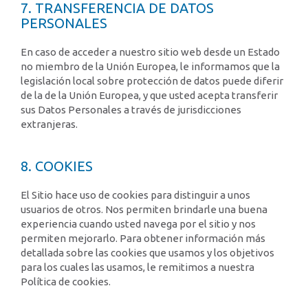
7. TRANSFERENCIA DE DATOS
PERSONALES
En caso de acceder a nuestro sitio web desde un Estado
no miembro de la Unión Europea, le informamos que la
legislación local sobre protección de datos puede diferir
de la de la Unión Europea, y que usted acepta transferir
sus Datos Personales a través de jurisdicciones
extranjeras.
8. COOKIES
El Sitio hace uso de cookies para distinguir a unos
usuarios de otros. Nos permiten brindarle una buena
experiencia cuando usted navega por el sitio y nos
permiten mejorarlo. Para obtener información más
detallada sobre las cookies que usamos y los objetivos
para los cuales las usamos, le remitimos a nuestra
Política de cookies.