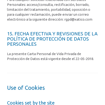
Personales: acceso/consulta, rectificación, borrado,
limitación del tratamiento, portabilidad, oposición o
para cualquier reclamación, puede enviar un correo
electrónico a la siguiente dirección: rgpd@xatico.com
15. FECHA EFECTIVA Y REVISIONES DE LA
POLÍTICA DE PROTECCIÓN DE DATOS
PERSONALES
La presente Carta Personal de Vida Privada de
Protección de Datos está vigente desde el 22-05-2018.
Use of Cookies
Cookies set by the site