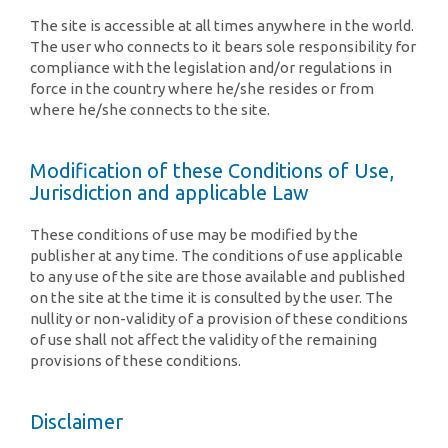
The site is accessible at all times anywhere in the world.
The user who connects to it bears sole responsibility for
compliance with the legislation and/or regulations in
force in the country where he/she resides or from
where he/she connects to the site.
Modification of these Conditions of Use,
Jurisdiction and applicable Law
These conditions of use may be modified by the
publisher at any time. The conditions of use applicable
to any use of the site are those available and published
on the site at the time it is consulted by the user. The
nullity or non-validity of a provision of these conditions
of use shall not affect the validity of the remaining
provisions of these conditions.
Disclaimer