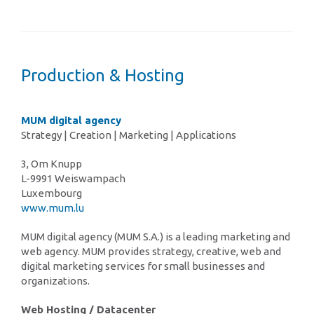
Production & Hosting
MUM digital agency
Strategy | Creation | Marketing | Applications
3, Om Knupp
L-9991 Weiswampach
Luxembourg
www.mum.lu
MUM digital agency (MUM S.A.) is a leading marketing and
web agency. MUM provides strategy, creative, web and
digital marketing services for small businesses and
organizations.
Web Hosting / Datacenter