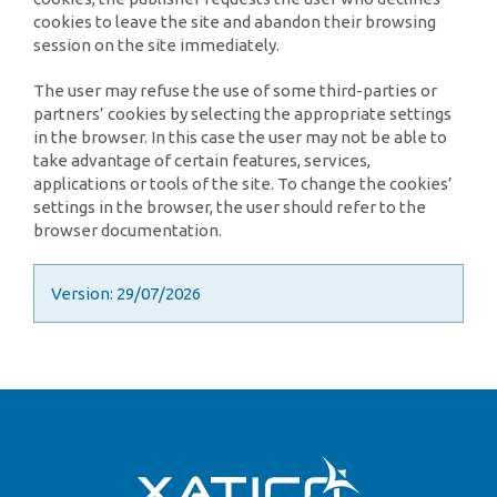
cookies to leave the site and abandon their browsing
session on the site immediately.
The user may refuse the use of some third-parties or
partners’ cookies by selecting the appropriate settings
in the browser. In this case the user may not be able to
take advantage of certain features, services,
applications or tools of the site. To change the cookies’
settings in the browser, the user should refer to the
browser documentation.
Version: 29/07/2026