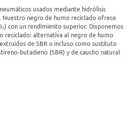
e neumáticos usados mediante hidrólisis
. Nuestro negro de humo reciclado ofrece
O₂) con un rendimiento superior. Disponemos
 reciclado: alternativa al negro de humo
 extruidos de SBR o incluso como sustituto
stireno-butadieno (SBR) y de caucho natural