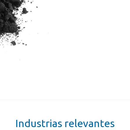
Industrias relevantes