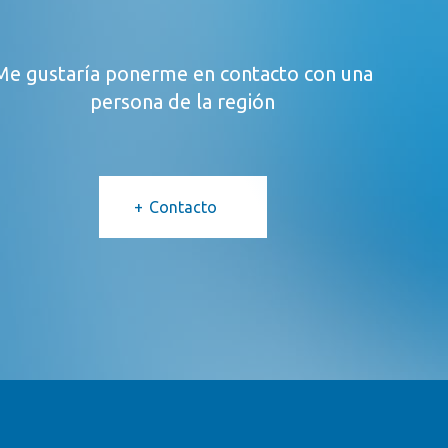
Me gustaría ponerme en contacto con una
persona de la región
Contacto