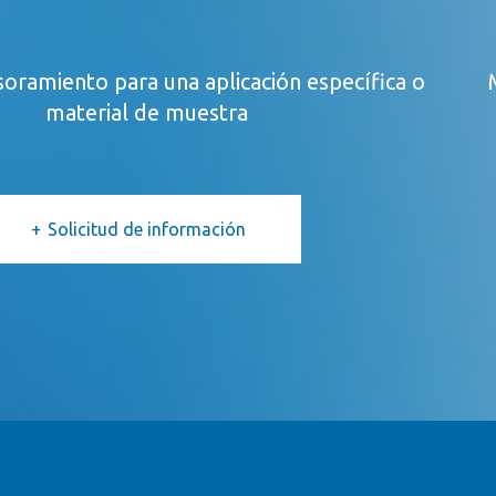
oramiento para una aplicación específica o
material de muestra
Solicitud de información