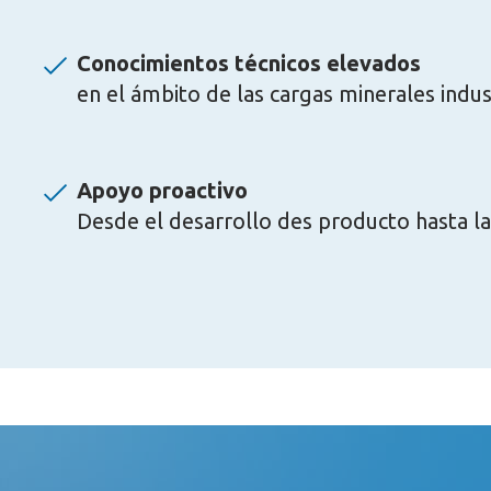
Conocimientos técnicos elevados
en el ámbito de las cargas minerales indus
Apoyo proactivo
Desde el desarrollo des producto hasta l