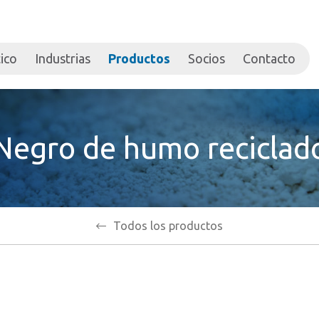
ico
Industrias
Productos
Socios
Contacto
Negro de humo reciclad
Todos los productos