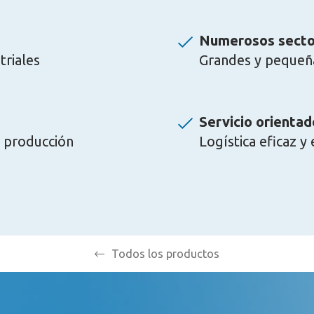
Numerosos sector
triales
Grandes y pequeñ
Servicio orientad
a producción
Logística eficaz y
Todos los productos