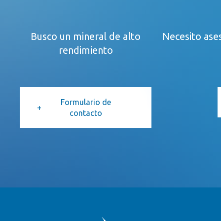
Busco un mineral de alto
Necesito ases
rendimiento
Formulario de
contacto