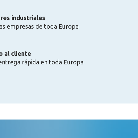
es industriales
as empresas de toda Europa
o al cliente
 entrega rápida en toda Europa