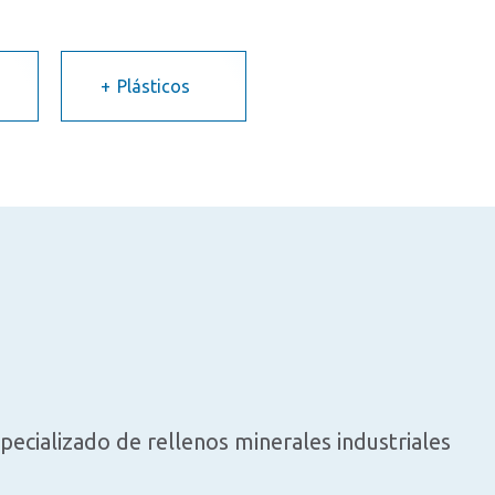
Plásticos
pecializado de rellenos minerales industriales