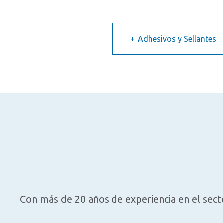
Adhesivos y Sellantes
Con más de 20 años de experiencia en el sec