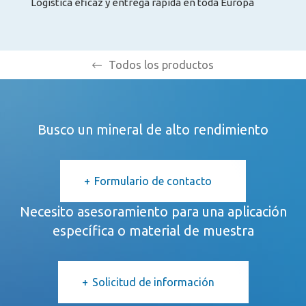
Logística eficaz y entrega rápida en toda Europa
Todos los productos
Busco un mineral de alto rendimiento
Formulario de contacto
Necesito asesoramiento para una aplicación
específica o material de muestra
Solicitud de información