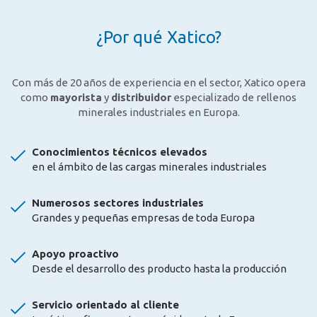
¿Por qué Xatico?
Con más de 20 años de experiencia en el sector, Xatico opera
como
mayorista
y
distribuidor
especializado de rellenos
minerales industriales en Europa.
Conocimientos técnicos elevados
en el ámbito de las cargas minerales industriales
Numerosos sectores industriales
Grandes y pequeñas empresas de toda Europa
Apoyo proactivo
Desde el desarrollo des producto hasta la producción
Servicio orientado al cliente