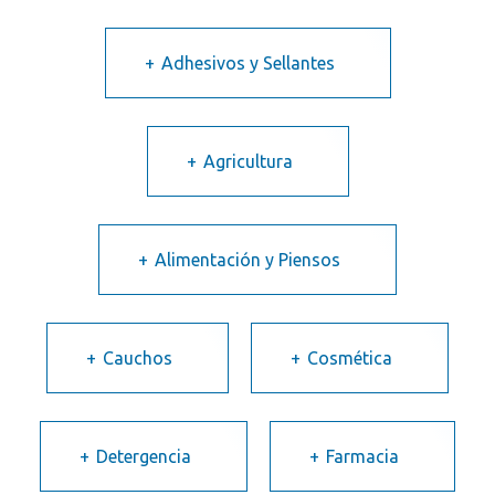
Adhesivos y Sellantes
Agricultura
Alimentación y Piensos
Cauchos
Cosmética
Detergencia
Farmacia