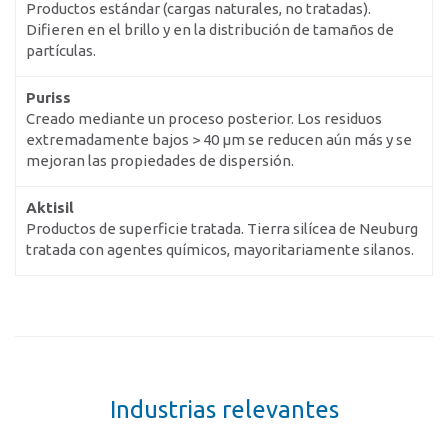
Productos estándar (cargas naturales, no tratadas).
Difieren en el brillo y en la distribución de tamaños de
partículas.
Puriss
Creado mediante un proceso posterior. Los residuos
extremadamente bajos > 40 μm se reducen aún más y se
mejoran las propiedades de dispersión.
Aktisil
Productos de superficie tratada. Tierra silícea de Neuburg
tratada con agentes químicos, mayoritariamente silanos.
Industrias relevantes