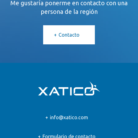
Me gustaría ponerme en contacto con una
persona de la región
Contacto
info@xatico.com
Formulario de contacto